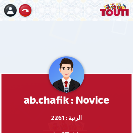
ab.chafik : Novice
الرتبة : 2261