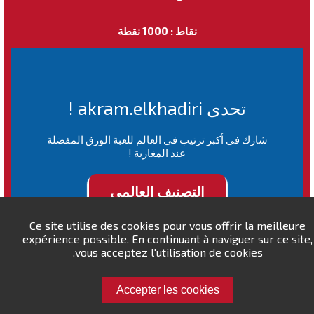
نقاط : 1000 نقطة
تحدى akram.elkhadiri !
شارك في أكبر ترتيب في العالم للعبة الورق المفضلة
عند المغاربة !
التصنيف العالمي
Ce site utilise des cookies pour vous offrir la meilleure
expérience possible. En continuant à naviguer sur ce site,
vous acceptez l'utilisation de cookies.
Accepter les cookies