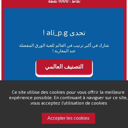
نقاط : 1000 نقطة
تحدى ali_p.g !
شارك في أكبر ترتيب في العالم للعبة الورق المفضلة
عند المغاربة !
التصنيف العالمي
Ce site utilise des cookies pour vous offrir la meilleure
expérience possible. En continuant à naviguer sur ce site,
vous acceptez l'utilisation de cookies.
Accepter les cookies