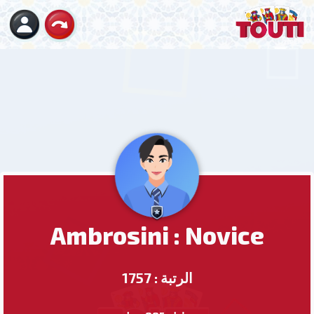
Ambrosini : Novice
الرتبة : 1757