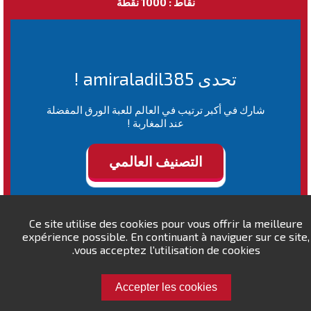
نقاط : 1000 نقطة
تحدى amiraladil385 !
شارك في أكبر ترتيب في العالم للعبة الورق المفضلة
عند المغاربة !
التصنيف العالمي
Ce site utilise des cookies pour vous offrir la meilleure
expérience possible. En continuant à naviguer sur ce site,
vous acceptez l'utilisation de cookies.
Accepter les cookies