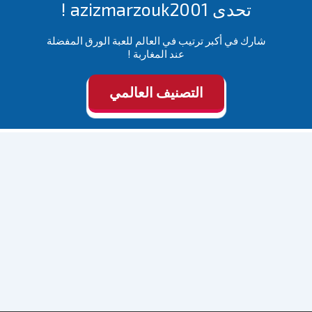
تحدى azizmarzouk2001 !
شارك في أكبر ترتيب في العالم للعبة الورق المفضلة
عند المغاربة !
التصنيف العالمي