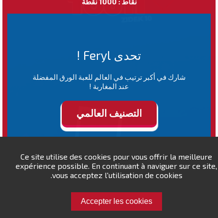
نقاط : 1000 نقطة
تحدى Feryl !
شارك في أكبر ترتيب في العالم للعبة الورق المفضلة
عند المغاربة !
التصنيف العالمي
Ce site utilise des cookies pour vous offrir la meilleure
expérience possible. En continuant à naviguer sur ce site,
vous acceptez l'utilisation de cookies.
Accepter les cookies