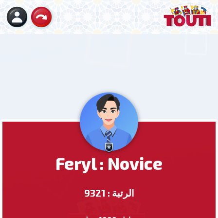
Feryl : Novice
الرتبة : 9321