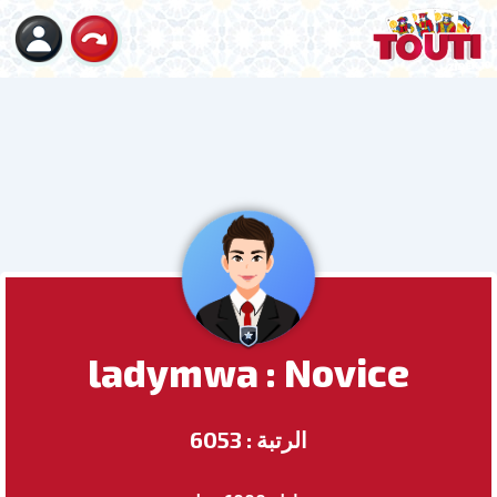
ladymwa : Novice
الرتبة : 6053