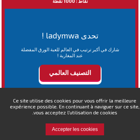
نقاط : 1000 نقطة
تحدى ladymwa !
شارك في أكبر ترتيب في العالم للعبة الورق المفضلة
عند المغاربة !
التصنيف العالمي
Ce site utilise des cookies pour vous offrir la meilleure
expérience possible. En continuant à naviguer sur ce site,
vous acceptez l'utilisation de cookies.
Accepter les cookies