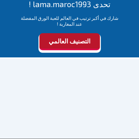
تحدى lama.maroc1993 !
شارك في أكبر ترتيب في العالم للعبة الورق المفضلة
عند المغاربة !
التصنيف العالمي