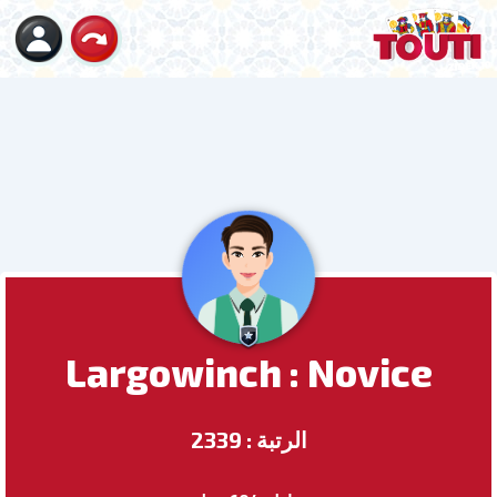
Largowinch : Novice
الرتبة : 2339