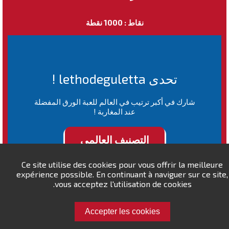
نقاط : 1000 نقطة
تحدى lethodeguletta !
شارك في أكبر ترتيب في العالم للعبة الورق المفضلة
عند المغاربة !
التصنيف العالمي
Ce site utilise des cookies pour vous offrir la meilleure
expérience possible. En continuant à naviguer sur ce site,
vous acceptez l'utilisation de cookies.
Accepter les cookies