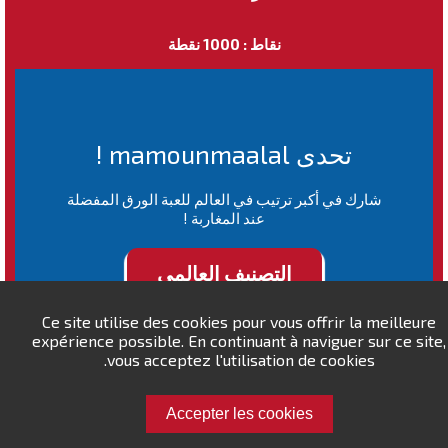
نقاط : 1000 نقطة
تحدى mamounmaalal !
شارك في أكبر ترتيب في العالم للعبة الورق المفضلة
عند المغاربة !
التصنيف العالمي
Ce site utilise des cookies pour vous offrir la meilleure
expérience possible. En continuant à naviguer sur ce site,
vous acceptez l'utilisation de cookies.
Accepter les cookies