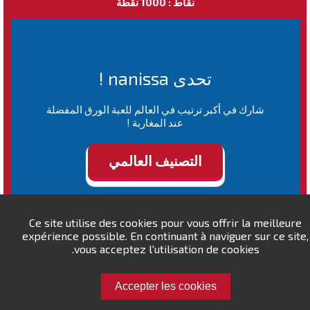
نقاط : 1000 نقطة
تحدى nanissa !
شارك في أكبر ترتيب في العالم للعبة الورق المفضلة
عند المغاربة !
التصنيف العالمي
Ce site utilise des cookies pour vous offrir la meilleure
expérience possible. En continuant à naviguer sur ce site,
vous acceptez l'utilisation de cookies.
Accepter les cookies