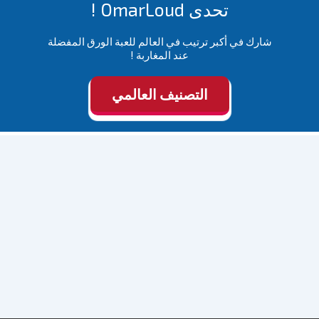
تحدى OmarLoud !
شارك في أكبر ترتيب في العالم للعبة الورق المفضلة
عند المغاربة !
التصنيف العالمي