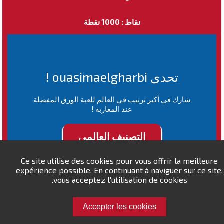
نقاط : 1000 نقطة
تحدى ouasimaelgharbi !
شارك في أكبر ترتيب في العالم للعبة الورق المفضلة
عند المغاربة !
التصنيف العالمي
Ce site utilise des cookies pour vous offrir la meilleure
expérience possible. En continuant à naviguer sur ce site,
vous acceptez l'utilisation de cookies.
Accepter les cookies