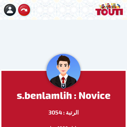
s.benlamlih : Novice
الرتبة : 3054