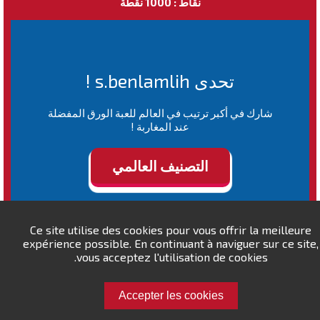
نقاط : 1000 نقطة
تحدى s.benlamlih !
شارك في أكبر ترتيب في العالم للعبة الورق المفضلة
عند المغاربة !
التصنيف العالمي
Ce site utilise des cookies pour vous offrir la meilleure
expérience possible. En continuant à naviguer sur ce site,
vous acceptez l'utilisation de cookies.
Accepter les cookies