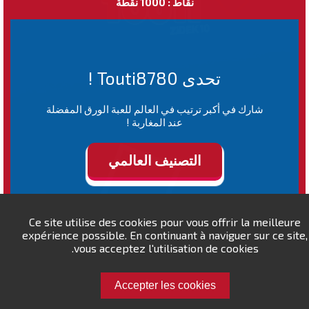
نقاط : 1000 نقطة
تحدى Touti8780 !
شارك في أكبر ترتيب في العالم للعبة الورق المفضلة
عند المغاربة !
التصنيف العالمي
Ce site utilise des cookies pour vous offrir la meilleure
expérience possible. En continuant à naviguer sur ce site,
vous acceptez l'utilisation de cookies.
Accepter les cookies