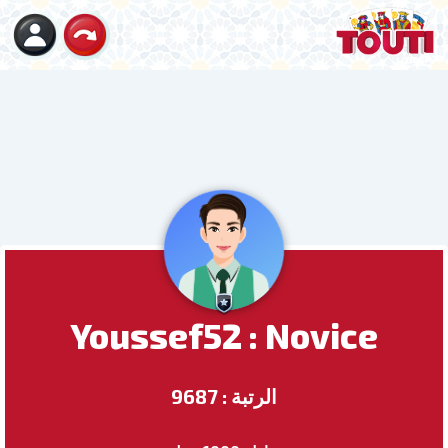
Youssef52 : Novice
الرتبة : 9687