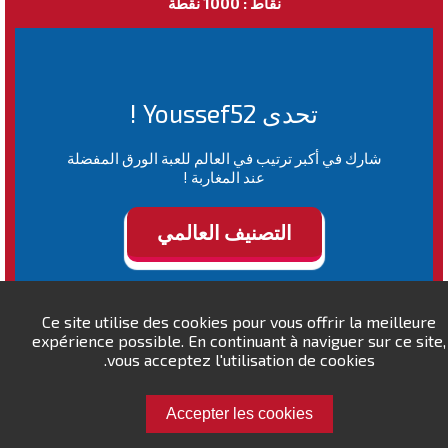
نقاط : 1000 نقطة
تحدى Youssef52 !
شارك في أكبر ترتيب في العالم للعبة الورق المفضلة
عند المغاربة !
التصنيف العالمي
Ce site utilise des cookies pour vous offrir la meilleure
expérience possible. En continuant à naviguer sur ce site,
vous acceptez l'utilisation de cookies.
Accepter les cookies